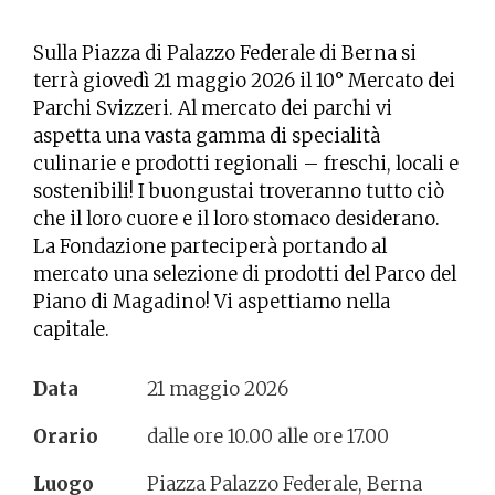
Sulla Piazza di Palazzo Federale di Berna si
terrà giovedì 21 maggio 2026 il 10° Mercato dei
Parchi Svizzeri. Al mercato dei parchi vi
aspetta una vasta gamma di specialità
culinarie e prodotti regionali – freschi, locali e
sostenibili! I buongustai troveranno tutto ciò
che il loro cuore e il loro stomaco desiderano.
La Fondazione parteciperà portando al
mercato una selezione di prodotti del Parco del
Piano di Magadino! Vi aspettiamo nella
capitale.
Data
21 maggio 2026
Orario
dalle ore 10.00 alle ore 17.00
Luogo
Piazza Palazzo Federale, Berna