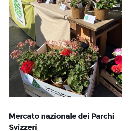
Mercato nazionale dei Parchi
Svizzeri