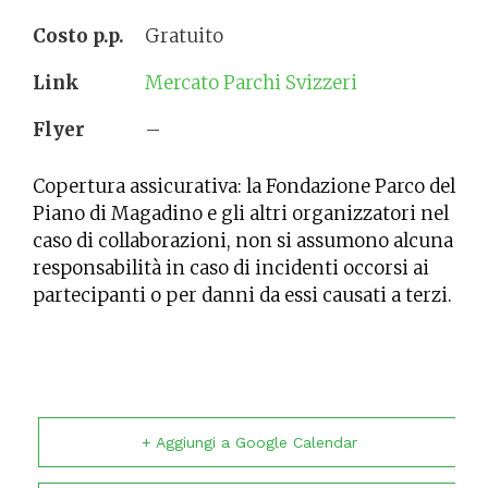
Costo p.p.
Gratuito
Link
Mercato Parchi Svizzeri
Flyer
–
Copertura assicurativa: la Fondazione Parco del
Piano di Magadino e gli altri organizzatori nel
caso di collaborazioni, non si assumono alcuna
responsabilità in caso di incidenti occorsi ai
partecipanti o per danni da essi causati a terzi.
+ Aggiungi a Google Calendar