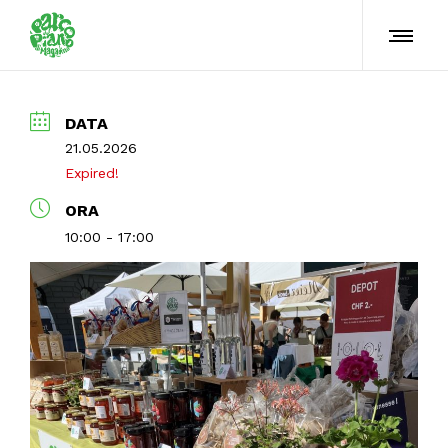
DATA
21.05.2026
Expired!
ORA
10:00 - 17:00