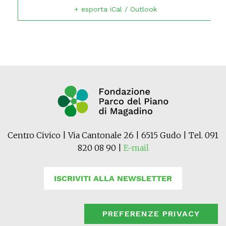
+ esporta iCal / Outlook
Centro Civico | Via Cantonale 26 | 6515 Gudo | Tel. 091
820 08 90 |
E-mail
ISCRIVITI ALLA NEWSLETTER