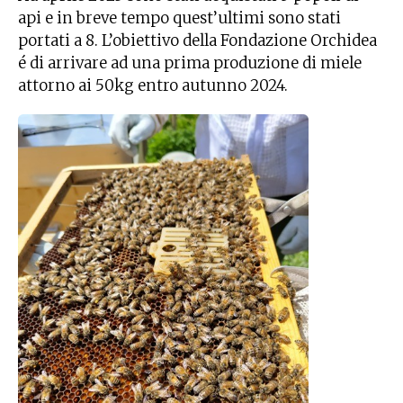
api e in breve tempo quest’ultimi sono stati
portati a 8. L’obiettivo della Fondazione Orchidea
é di arrivare ad una prima produzione di miele
attorno ai 50kg entro autunno 2024.