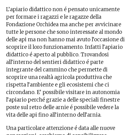
L’apiario didattico non é pensato unicamente
per formare i ragazzi e le ragazze della
Fondazione Orchidea ma anche per avvicinare
tutte le persone che sono interessate al mondo
delle api ma non hanno mai avuto l’occasione di
scoprire il loro funzionamento. Infatti l’apiario
didattico é aperto al pubblico. Trovandosi
all’interno del sentieri didattico é parte
integrante del cammino che permette di
scoprire una realtà agricola produttiva che
rispetta l’ambiente e gli ecosistemi che ci
circondano. E’ possibile visitare in autonomia
l’apiario perché grazie a delle speciali finestre
poste sul retro delle arnie é possibile vedere la
vita delle api fino all’interno dell’arnia.
Una particolare attenzione é data alle nuove