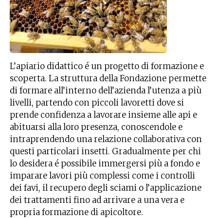
L’apiario didattico é un progetto di formazione e
scoperta. La struttura della Fondazione permette
di formare all’interno dell’azienda l’utenza a più
livelli, partendo con piccoli lavoretti dove si
prende confidenza a lavorare insieme alle api e
abituarsi alla loro presenza, conoscendole e
intraprendendo una relazione collaborativa con
questi particolari insetti. Gradualmente per chi
lo desidera é possibile immergersi più a fondo e
imparare lavori più complessi come i controlli
dei favi, il recupero degli sciami o l’applicazione
dei trattamenti fino ad arrivare a una vera e
propria formazione di apicoltore.