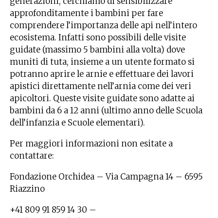
generazioni, cerchiamo di sensibilizzare
approfonditamente i bambini per fare
comprendere l’importanza delle api nell’intero
ecosistema. Infatti sono possibili delle visite
guidate (massimo 5 bambini alla volta) dove
muniti di tuta, insieme a un utente formato si
potranno aprire le arnie e effettuare dei lavori
apistici direttamente nell’arnia come dei veri
apicoltori. Queste visite guidate sono adatte ai
bambini da 6 a 12 anni (ultimo anno delle Scuola
dell’infanzia e Scuole elementari).
Per maggiori informazioni non esitate a
contattare:
Fondazione Orchidea – Via Campagna 14 – 6595
Riazzino
+41 809 91 859 14 30 –