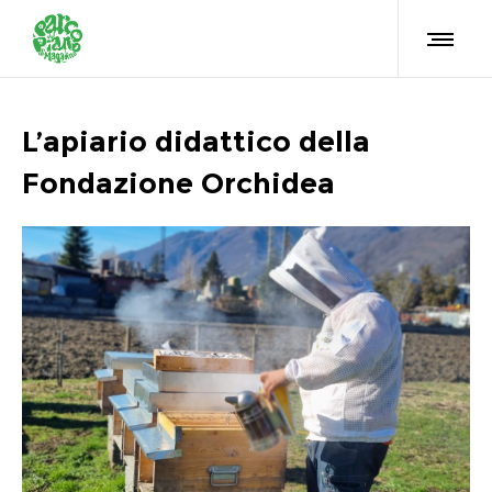
L’apiario didattico della
Fondazione Orchidea