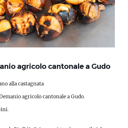
anio agricolo cantonale a Gudo
ano alla castagnata
 Demanio agricolo cantonale a Gudo.
ini.