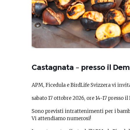
Castagnata – presso il Dem
APM, Ficedula e BirdLife Svizzera vi invit
sabato 17 ottobre 2026, ore 14-17
presso il
Sono previsti intrattenimenti per i bamb
Vi attendiamo numerosi!