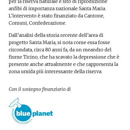
per la riserva naturale e sito di riproduzione
anfibi di importanza nazionale Santa Maria.
L’intervento è stato finanziato da Cantone,
Comuni, Confederazione.
Dall’analisi della storia recente dell’area di
progetto Santa Maria, si nota come essa fosse
circondata, circa 80 anni fa, da un meandro del
fiume Ticino, che ha scavato la depressione che è
presente anche attualmente e che rappresenta la
zona umida più interessante della riserva.
Con il sostegno finanziario di