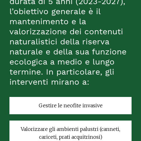
durata di 5 anni (2023-2027),
l’obiettivo generale è il
mantenimento e la
valorizzazione dei contenuti
naturalistici della riserva
naturale e della sua funzione
ecologica a medio e lungo
termine. In particolare, gli
interventi mirano a:
Gestire le neofite invasive
Valorizzare gli ambienti palustri (canneti,
cariceti, prati acquitrinosi)