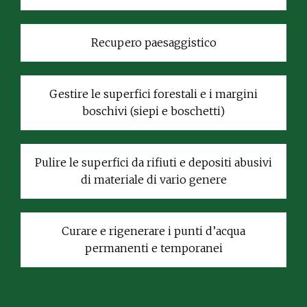
Recupero paesaggistico
Gestire le superfici forestali e i margini
boschivi (siepi e boschetti)
Pulire le superfici da rifiuti e depositi abusivi
di materiale di vario genere
Curare e rigenerare i punti d’acqua
permanenti e temporanei