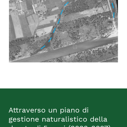
Attraverso un piano di
gestione naturalistico della