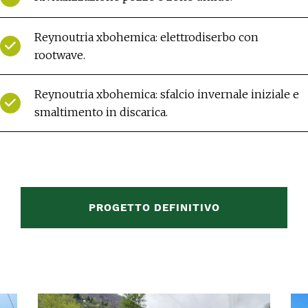
Reynoutria xbohemica: elettrodiserbo con
rootwave.
Reynoutria xbohemica: sfalcio invernale iniziale e
smaltimento in discarica.
PROGETTO DEFINITIVO