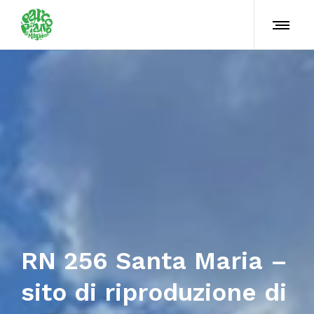
RN 256 Santa Maria –
sito di riproduzione di