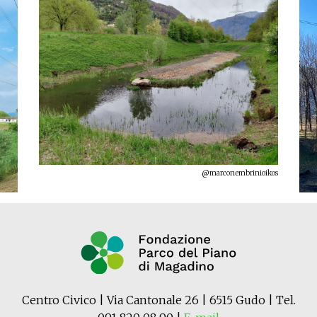
@marconembrinioikos
Centro Civico | Via Cantonale 26 | 6515 Gudo | Tel.