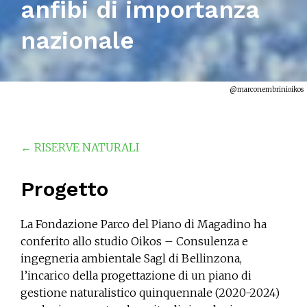
anfibi di importanza
nazionale
@marconembrinioikos
← RISERVE NATURALI
Progetto
La Fondazione Parco del Piano di Magadino ha
conferito allo studio Oikos – Consulenza e
ingegneria ambientale Sagl di Bellinzona,
l’incarico della progettazione di un piano di
gestione naturalistico quinquennale (2020-2024)