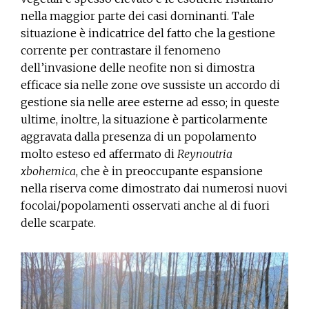
nella maggior parte dei casi dominanti. Tale
situazione è indicatrice del fatto che la gestione
corrente per contrastare il fenomeno
dell’invasione delle neofite non si dimostra
efficace sia nelle zone ove sussiste un accordo di
gestione sia nelle aree esterne ad esso; in queste
ultime, inoltre, la situazione è particolarmente
aggravata dalla presenza di un popolamento
molto esteso ed affermato di
Reynoutria
xbohemica
, che è in preoccupante espansione
nella riserva come dimostrato dai numerosi nuovi
focolai/popolamenti osservati anche al di fuori
delle scarpate.