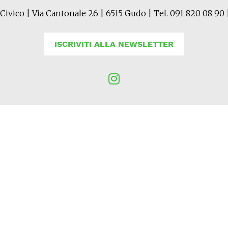
Civico | Via Cantonale 26 | 6515 Gudo | Tel. 091 820 08 90 
ISCRIVITI ALLA NEWSLETTER