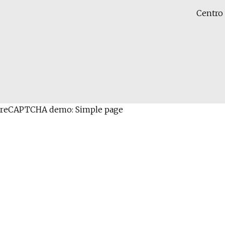
Centro 
reCAPTCHA demo: Simple page