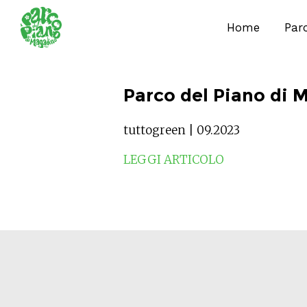
Home
Par
Parco del Piano di 
tuttogreen | 09.2023
LEGGI ARTICOLO