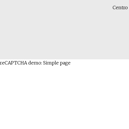
Centro 
reCAPTCHA demo: Simple page