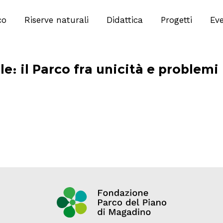
co
Riserve naturali
Didattica
Progetti
Eve
ile: il Parco fra unicità e problemi