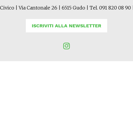
Civico | Via Cantonale 26 | 6515 Gudo | Tel. 091 820 08 90 
ISCRIVITI ALLA NEWSLETTER