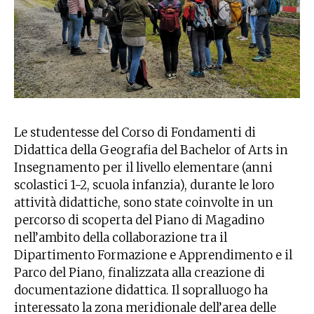
Le studentesse del Corso di Fondamenti di
Didattica della Geografia del Bachelor of Arts in
Insegnamento per il livello elementare (anni
scolastici 1-2, scuola infanzia), durante le loro
attività didattiche, sono state coinvolte in un
percorso di scoperta del Piano di Magadino
nell’ambito della collaborazione tra il
Dipartimento Formazione e Apprendimento e il
Parco del Piano, finalizzata alla creazione di
documentazione didattica. Il sopralluogo ha
interessato la zona meridionale dell’area delle