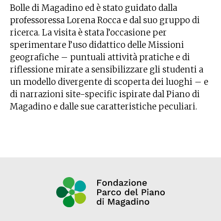
Bolle di Magadino ed è stato guidato dalla
professoressa Lorena Rocca e dal suo gruppo di
ricerca. La visita è stata l’occasione per
sperimentare l’uso didattico delle Missioni
geografiche – puntuali attività pratiche e di
riflessione mirate a sensibilizzare gli studenti a
un modello divergente di scoperta dei luoghi – e
di narrazioni site-specific ispirate dal Piano di
Magadino e dalle sue caratteristiche peculiari.