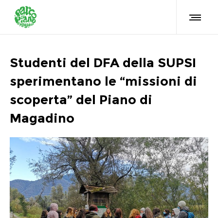
Studenti del DFA della SUPSI
sperimentano le “missioni di
scoperta” del Piano di
Magadino