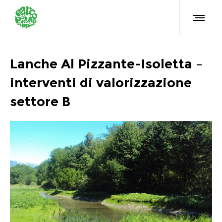
Lanche Al Pizzante-Isoletta –
interventi di valorizzazione
settore B