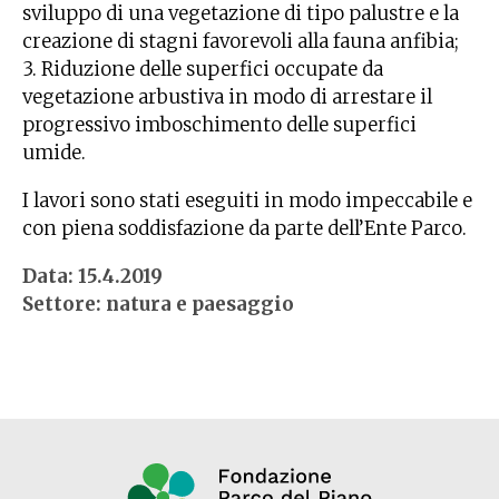
sviluppo di una vegetazione di tipo palustre e la
creazione di stagni favorevoli alla fauna anfibia;
3. Riduzione delle superfici occupate da
vegetazione arbustiva in modo di arrestare il
progressivo imboschimento delle superfici
umide.
I lavori sono stati eseguiti in modo impeccabile e
con piena soddisfazione da parte dell’Ente Parco.
Data: 15.4.2019
Settore: natura e paesaggio