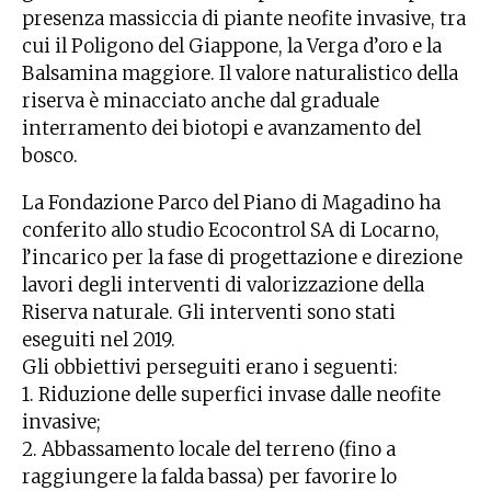
presenza massiccia di piante neofite invasive, tra
cui il Poligono del Giappone, la Verga d’oro e la
Balsamina maggiore. Il valore naturalistico della
riserva è minacciato anche dal graduale
interramento dei biotopi e avanzamento del
bosco.
La Fondazione Parco del Piano di Magadino ha
conferito allo studio Ecocontrol SA di Locarno,
l’incarico per la fase di progettazione e direzione
lavori degli interventi di valorizzazione della
Riserva naturale. Gli interventi sono stati
eseguiti nel 2019.
Gli obbiettivi perseguiti erano i seguenti:
1. Riduzione delle superfici invase dalle neofite
invasive;
2. Abbassamento locale del terreno (fino a
raggiungere la falda bassa) per favorire lo