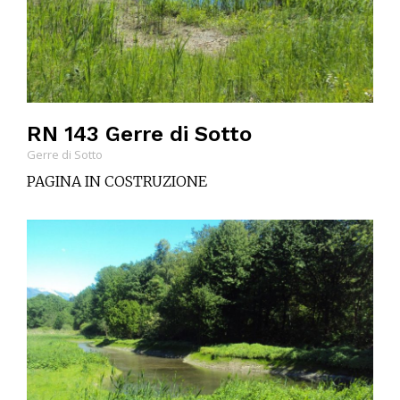
RN 143 Gerre di Sotto
Gerre di Sotto
PAGINA IN COSTRUZIONE