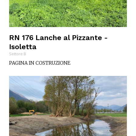
RN 176 Lanche al Pizzante -
Isoletta
Settore B
PAGINA IN COSTRUZIONE