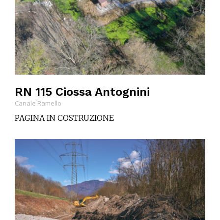
RN 115 Ciossa Antognini
Canale Ramello
PAGINA IN COSTRUZIONE