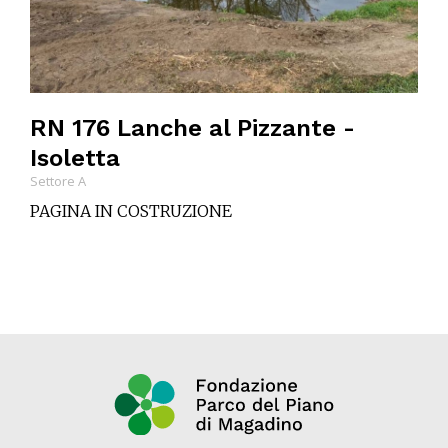
RN 176 Lanche al Pizzante -
Isoletta
Settore A
PAGINA IN COSTRUZIONE