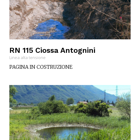
RN 115 Ciossa Antognini
Linea alta tensione
PAGINA IN COSTRUZIONE