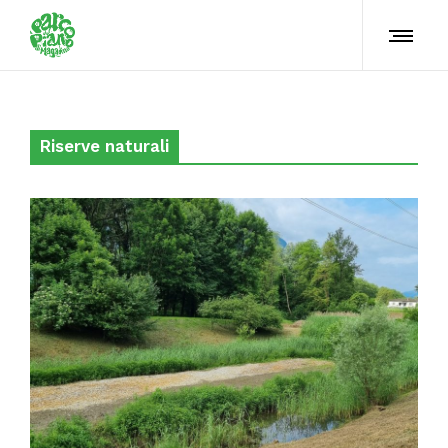
Riserve naturali