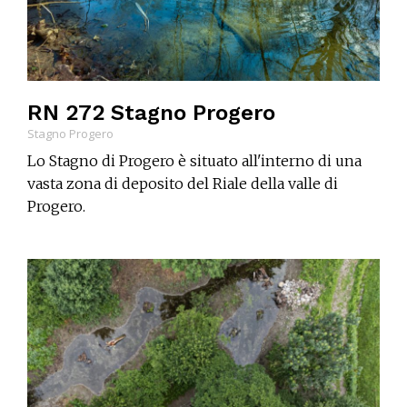
RN 272 Stagno Progero
Stagno Progero
Lo Stagno di Progero è situato all'interno di una
vasta zona di deposito del Riale della valle di
Progero.