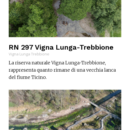
RN 297 Vigna Lunga-Trebbione
Vigna Lunga Trebbione
La riserva naturale Vigna Lunga-Trebbione,
rappresenta quanto rimane di una vecchia lanca
del fiume Ticino.