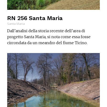
RN 256 Santa Maria
Santa Maria
Dall’analisi della storia recente dell’area di
progetto Santa Maria, si nota come essa fosse
circondata da un meandro del fiume Ticino.