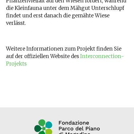
Pflanzenvielfalt auf den Wiesen fördert, während
die Kleinfauna unter dem Mähgut Unterschlupf
findet und erst danach die gemähte Wiese
verlässt.
Weitere Informationen zum Projekt finden Sie
auf der offiziellen Website des
Interconnection-
Projekts