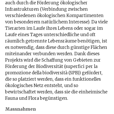
auch durch die Förderung ökologischer
Infrastrukturen (Verbindung zwischen
verschiedenen ökologischen Kompartimenten
von besonderem natürlichem Interesse). Da viele
Tierarten im Laufe ihres Lebens oder sogar im
Laufe eines Tages unterschiedliche und oft
räumlich getrennte Lebensräume benötigen, ist
es notwendig, dass diese durch günstige Flächen
miteinander verbunden werden. Dank dieses
Projekts wird die Schaffung von Gebieten zur
Förderung der Biodiversität (superfici per la
promozione della biodiversità (SPB)) gefördert,
die so platziert werden, dass ein funktionelles
ökologisches Netz entsteht, und so
bewirtschaftet werden, dass sie die einheimische
Fauna und Flora begünstigen.
Massnahmen