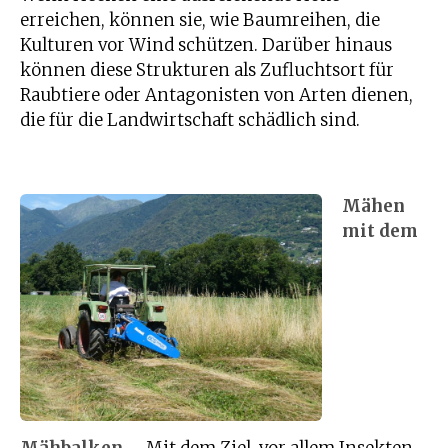
erreichen, können sie, wie Baumreihen, die
Kulturen vor Wind schützen. Darüber hinaus
können diese Strukturen als Zufluchtsort für
Raubtiere oder Antagonisten von Arten dienen,
die für die Landwirtschaft schädlich sind.
Mähen
mit dem
Mähbalken
– Mit dem Ziel, vor allem Insekten