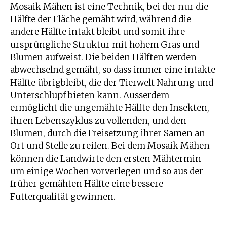
Mosaik Mähen ist eine Technik, bei der nur die
Hälfte der Fläche gemäht wird, während die
andere Hälfte intakt bleibt und somit ihre
ursprüngliche Struktur mit hohem Gras und
Blumen aufweist. Die beiden Hälften werden
abwechselnd gemäht, so dass immer eine intakte
Hälfte übrigbleibt, die der Tierwelt Nahrung und
Unterschlupf bieten kann. Ausserdem
ermöglicht die ungemähte Hälfte den Insekten,
ihren Lebenszyklus zu vollenden, und den
Blumen, durch die Freisetzung ihrer Samen an
Ort und Stelle zu reifen. Bei dem Mosaik Mähen
können die Landwirte den ersten Mähtermin
um einige Wochen vorverlegen und so aus der
früher gemähten Hälfte eine bessere
Futterqualität gewinnen.