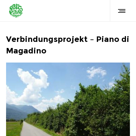
Verbindungsprojekt – Piano di
Magadino