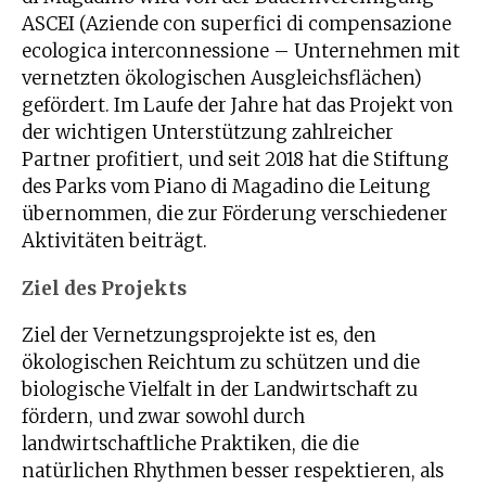
ASCEI (Aziende con superfici di compensazione
ecologica interconnessione – Unternehmen mit
vernetzten ökologischen Ausgleichsflächen)
gefördert. Im Laufe der Jahre hat das Projekt von
der wichtigen Unterstützung zahlreicher
Partner profitiert, und seit 2018 hat die Stiftung
des Parks vom Piano di Magadino die Leitung
übernommen, die zur Förderung verschiedener
Aktivitäten beiträgt.
Ziel des Projekts
Ziel der Vernetzungsprojekte ist es, den
ökologischen Reichtum zu schützen und die
biologische Vielfalt in der Landwirtschaft zu
fördern, und zwar sowohl durch
landwirtschaftliche Praktiken, die die
natürlichen Rhythmen besser respektieren, als