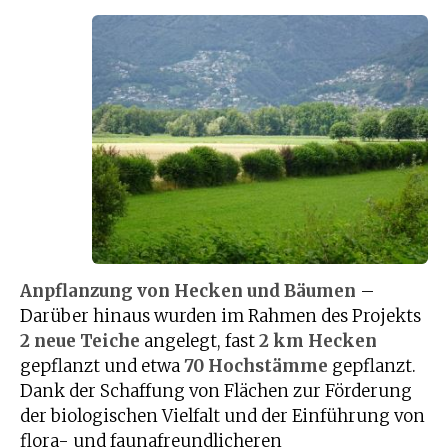
Anpflanzung von Hecken und Bäumen
–
Darüber hinaus wurden im Rahmen des Projekts
2 neue Teiche
angelegt, fast
2 km Hecken
gepflanzt und etwa
70 Hochstämme
gepflanzt.
Dank der Schaffung von Flächen zur Förderung
der biologischen Vielfalt und der Einführung von
flora- und faunafreundlicheren