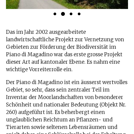
Das im Jahr 2002 ausgearbeitete
landwirtschaftliche Projekt zur Vernetzung von
Gebieten zur Förderung der Biodiversität im
Piano di Magadino war das erste grosse Projekt
dieser Art auf kantonaler Ebene. Es nahm eine
wichtige Vorreiterrolle ein.
Der Piano di Magadino ist ein äusserst wertvolles
Gebiet, so sehr, dass sein zentraler Teil im
Inventar der Moorlandschaften von besonderer
Schönheit und nationaler Bedeutung (Objekt Nr.
260) aufgeführt ist. Es beherbergt einen
unglaublichen Reichtum an Pflanzen- und
Tierarten sowie seltenen Lebensräumen und