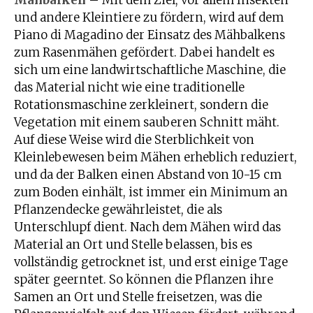
und andere Kleintiere zu fördern, wird auf dem
Piano di Magadino der Einsatz des Mähbalkens
zum Rasenmähen gefördert. Dabei handelt es
sich um eine landwirtschaftliche Maschine, die
das Material nicht wie eine traditionelle
Rotationsmaschine zerkleinert, sondern die
Vegetation mit einem sauberen Schnitt mäht.
Auf diese Weise wird die Sterblichkeit von
Kleinlebewesen beim Mähen erheblich reduziert,
und da der Balken einen Abstand von 10-15 cm
zum Boden einhält, ist immer ein Minimum an
Pflanzendecke gewährleistet, die als
Unterschlupf dient. Nach dem Mähen wird das
Material an Ort und Stelle belassen, bis es
vollständig getrocknet ist, und erst einige Tage
später geerntet. So können die Pflanzen ihre
Samen an Ort und Stelle freisetzen, was die