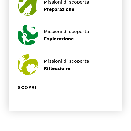
Missioni di scoperta
Preparazione
Missioni di scoperta
Esplorazione
Missioni di scoperta
Riflessione
SCOPRI