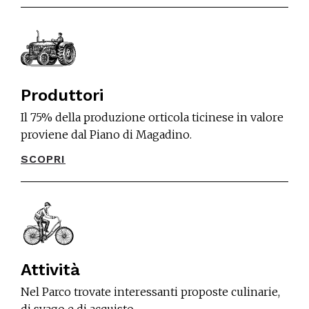
Produttori
Il 75% della produzione orticola ticinese in valore
proviene dal Piano di Magadino.
SCOPRI
Attività
Nel Parco trovate interessanti proposte culinarie,