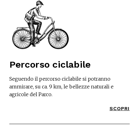
Percorso ciclabile
Seguendo il percorso ciclabile si potranno
ammirare, su ca. 9 km, le bellezze naturali e
agricole del Parco.
SCOPRI