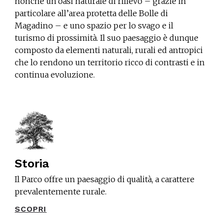
nonché un’oasi naturale di rilievo – grazie in
particolare all’area protetta delle Bolle di
Magadino – e uno spazio per lo svago e il
turismo di prossimità. Il suo paesaggio è dunque
composto da elementi naturali, rurali ed antropici
che lo rendono un territorio ricco di contrasti e in
continua evoluzione.
Storia
Il Parco offre un paesaggio di qualità, a carattere
prevalentemente rurale.
SCOPRI