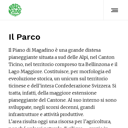
Il Parco
Il Piano di Magadino è una grande distesa
pianeggiante situata a sud delle Alpi, nel Canton
Ticino, nel territorio compreso tra Bellinzona e il
Lago Maggiore. Costituisce, per morfologia ed
eveoluzione storica, un unicum sul territorio
ticinese e dell’intera Confederazione Svizzera. Si
tratta, infatti, della maggiore estensione
pianeggiante del Cantone. Al suo interno si sono
sviluppate, negli scorsi decenni, grandi
infrastrutture e attività produttive.
L’area risulta oggi una risorsa per l’agricoltura,