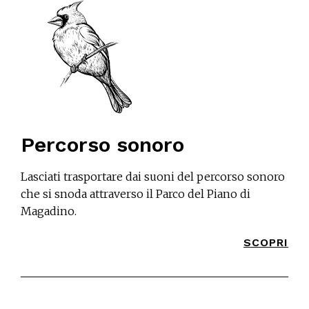
Percorso sonoro
Lasciati trasportare dai suoni del percorso sonoro
che si snoda attraverso il Parco del Piano di
Magadino.
SCOPRI