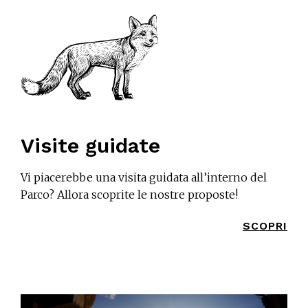
Visite guidate
Vi piacerebbe una visita guidata all’interno del
Parco? Allora scoprite le nostre proposte!
SCOPRI