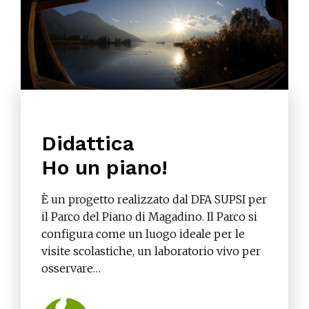
Didattica
Ho un piano!
È un progetto realizzato dal DFA SUPSI per
il Parco del Piano di Magadino. Il Parco si
configura come un luogo ideale per le
visite scolastiche, un laboratorio vivo per
osservare…